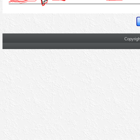
Copyrigh