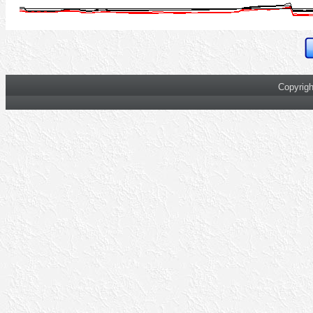
Copyrigh