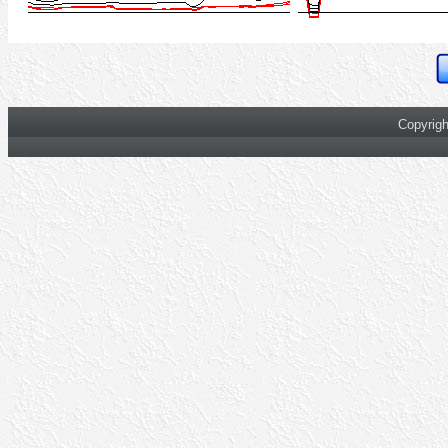
Copyrigh