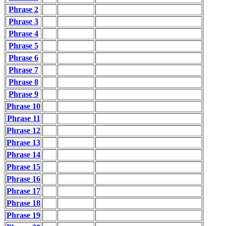
Phrase 2
Phrase 3
Phrase 4
Phrase 5
Phrase 6
Phrase 7
Phrase 8
Phrase 9
Phrase 10
Phrase 11
Phrase 12
Phrase 13
Phrase 14
Phrase 15
Phrase 16
Phrase 17
Phrase 18
Phrase 19