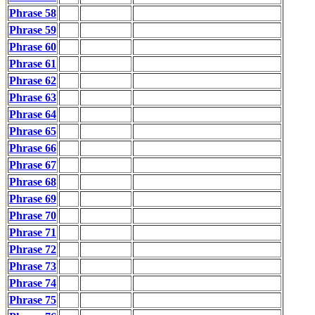
Phrase 58
Phrase 59
Phrase 60
Phrase 61
Phrase 62
Phrase 63
Phrase 64
Phrase 65
Phrase 66
Phrase 67
Phrase 68
Phrase 69
Phrase 70
Phrase 71
Phrase 72
Phrase 73
Phrase 74
Phrase 75