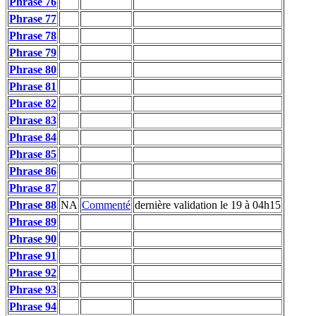
Phrase 76
Phrase 77
Phrase 78
Phrase 79
Phrase 80
Phrase 81
Phrase 82
Phrase 83
Phrase 84
Phrase 85
Phrase 86
Phrase 87
Phrase 88
NA
Commenté
dernière validation le 19 à 04h15
Phrase 89
Phrase 90
Phrase 91
Phrase 92
Phrase 93
Phrase 94