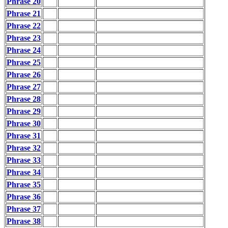
Phrase 20
Phrase 21
Phrase 22
Phrase 23
Phrase 24
Phrase 25
Phrase 26
Phrase 27
Phrase 28
Phrase 29
Phrase 30
Phrase 31
Phrase 32
Phrase 33
Phrase 34
Phrase 35
Phrase 36
Phrase 37
Phrase 38