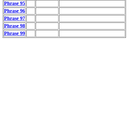
Phrase 95
Phrase 96
Phrase 97
Phrase 98
Phrase 99