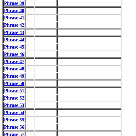
Phrase 39
Phrase 40
Phrase 41
Phrase 42
Phrase 43
Phrase 44
Phrase 45
Phrase 46
Phrase 47
Phrase 48
Phrase 49
Phrase 50
Phrase 51
Phrase 52
Phrase 53
Phrase 54
Phrase 55
Phrase 56
Phrase 57